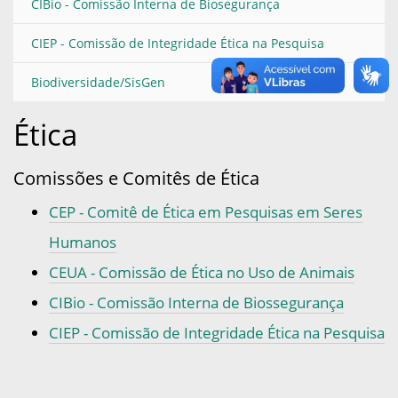
CIBio - Comissão Interna de Biosegurança
CIEP - Comissão de Integridade Ética na Pesquisa
Biodiversidade/SisGen
Ética
Comissões e Comitês de Ética
CEP - Comitê de Ética em Pesquisas em Seres
Humanos
CEUA - Comissão de Ética no Uso de Animais
CIBio - Comissão Interna de Biossegurança
CIEP - Comissão de Integridade Ética na Pesquisa