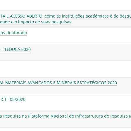
 E ACESSO ABERTO: como as instituições acadêmicas e de pesqu
idade e o impacto de suas pesquisas
pós-doutorado
a – TEDUCA 2020
L MATERIAIS AVANÇADOS E MINERAIS ESTRATÉGICOS 2020
ICT– 08/2020
 Pesquisa na Plataforma Nacional de Infraestrutura de Pesquisa 