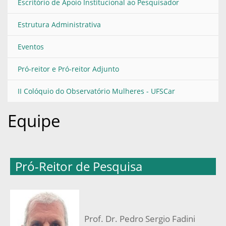
Escritório de Apoio Institucional ao Pesquisador
Estrutura Administrativa
Eventos
Pró-reitor e Pró-reitor Adjunto
II Colóquio do Observatório Mulheres - UFSCar
Equipe
Pró-Reitor de Pesquisa
Prof. Dr. Pedro Sergio Fadini