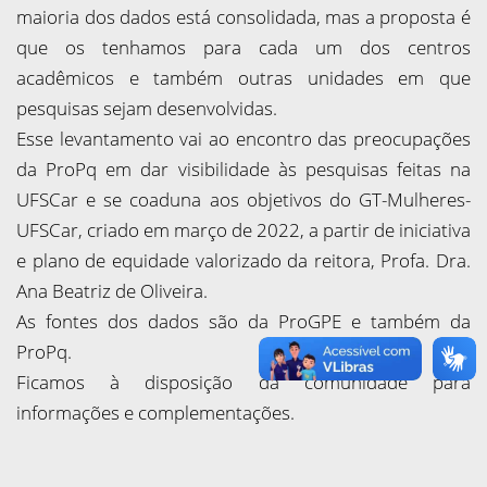
maioria dos dados está consolidada, mas a proposta é
que os tenhamos para cada um dos centros
acadêmicos e também outras unidades em que
pesquisas sejam desenvolvidas.
Esse levantamento vai ao encontro das preocupações
da ProPq em dar visibilidade às pesquisas feitas na
UFSCar e se coaduna aos objetivos do GT-Mulheres-
UFSCar, criado em março de 2022, a partir de iniciativa
e plano de equidade valorizado da reitora, Profa. Dra.
Ana Beatriz de Oliveira.
As fontes dos dados são da ProGPE e também da
ProPq.
Ficamos à disposição da comunidade para
informações e complementações.