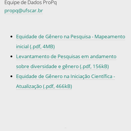
Equipe de Dados ProPq
propq@ufscar.br
Equidade de Gênero na Pesquisa - Mapeamento
inicial (.pdf, 4MB)
Levantamento de Pesquisas em andamento
sobre diversidade e gênero (.pdf, 156kB)
Equidade de Gênero na Iniciação Científica -
Atualização (.pdf, 466kB)