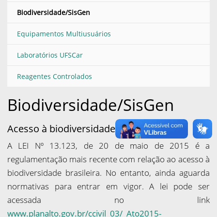
Biodiversidade/SisGen
Equipamentos Multiusuários
Laboratórios UFSCar
Reagentes Controlados
Biodiversidade/SisGen
Acesso à biodiversidade
A LEI Nº 13.123, de 20 de maio de 2015 é a
regulamentação mais recente com relação ao acesso à
biodiversidade brasileira. No entanto, ainda aguarda
normativas para entrar em vigor. A lei pode ser
acessada no link
www.planalto.gov.br/ccivil_03/_Ato2015-