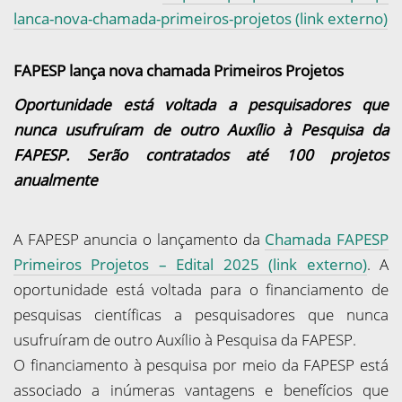
lanca-nova-chamada-primeiros-projetos (link externo)
FAPESP lança nova chamada Primeiros Projetos
Oportunidade está voltada a pesquisadores que
nunca usufruíram de outro Auxílio à Pesquisa da
FAPESP. Serão contratados até 100 projetos
anualmente
A FAPESP anuncia o lançamento da
Chamada FAPESP
Primeiros Projetos – Edital 2025 (link externo)
. A
oportunidade está voltada para o financiamento de
pesquisas científicas a pesquisadores que nunca
usufruíram de outro Auxílio à Pesquisa da FAPESP.
O financiamento à pesquisa por meio da FAPESP está
associado a inúmeras vantagens e benefícios que