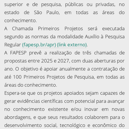
superior e de pesquisa, públicas ou privadas, no
estado de São Paulo, em todas as áreas do
conhecimento.
A Chamada Primeiros Projetos será executada
segundo as normas da modalidade Auxílio à Pesquisa
Regular
(fapesp.br/apr) (link externo)
.
A FAPESP prevê a realização de três chamadas de
propostas entre 2025 e 2027, com duas aberturas por
ano. O objetivo é apoiar anualmente a contratação de
até 100 Primeiros Projetos de Pesquisa, em todas as
áreas do conhecimento.
Espera-se que os projetos apoiados sejam capazes de
gerar evidências científicas com potencial para avançar
no conhecimento existente e/ou inovar em novas
abordagens, e que seus resultados colaborem para o
desenvolvimento social, tecnológico e econômico do