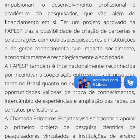
impulsionam o desenvolvimento profissional e
acadêmico do pesquisador, que vão além do
financiamento em si. Ter um projeto aprovado na
FAPESP traz a possibilidade de criação de parcerias e
colaborações com outros pesquisadores e instituições
e de gerar conhecimento que impacte socialmente,
economicamente e tecnologicamente a sociedade.
A FAPESP também é internacionalmente reconhecida
por incentivar a cooperação entre grupos de pesquisa,
tanto no Brasil quanto no exterior, o que proporciona
oportunidades valiosas de troca de conhecimentos,
intercâmbio de experiências e ampliação das redes de
contatos profissionais.
A Chamada Primeiros Projetos visa selecionar e apoiar
o primeiro projeto de pesquisa científica de
pesquisadores vinculados a instituições de ensino