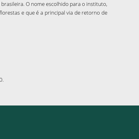
 brasileira. O nome escolhido para o instituto,
orestas e que é a principal via de retorno de
0.