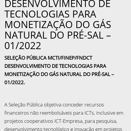
DESENVOLVIMENTO DE
TECNOLOGIAS PARA
MONETIZAÇÃO DO GÁS
NATURAL DO PRÉ-SAL –
01/2022
SELEÇÃO PÚBLICA MCTI/FINEP/FNDCT
DESENVOLVIMENTO DE TECNOLOGIAS PARA
MONETIZAÇÃO DO GÁS NATURAL DO PRÉ-SAL –
01/2022.
A Seleção Pública objetiva conceder recursos
financeiros não reembolsáveis para ICTs, inclusive em
projetos cooperativos ICT-Empresa, para pesquisa,
desenvolvimento tecnológico e inovação em projetos