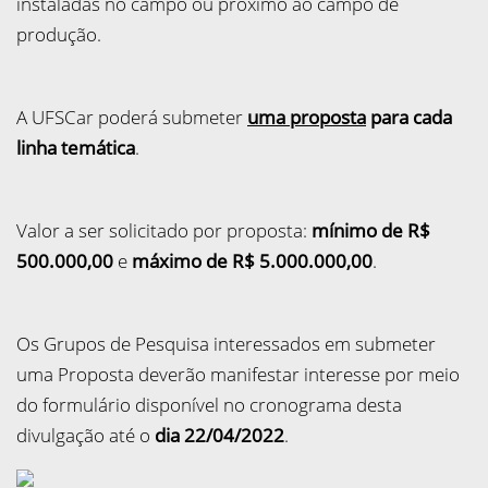
instaladas no campo ou próximo ao campo de
produção.
A UFSCar poderá submeter
uma proposta
para cada
linha temática
.
Valor a ser solicitado por proposta:
mínimo de R$
500.000,00
e
máximo de R$ 5.000.000,00
.
Os Grupos de Pesquisa interessados em submeter
uma Proposta deverão manifestar interesse por meio
do formulário disponível no cronograma desta
divulgação até o
dia 22/04/2022
.