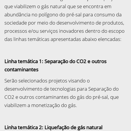
que viabilizem o gás natural que se encontra em
abundância no polígono do pré-sal para consumo da
sociedade por meio do desenvolvimento de produtos,
processos e/ou serviços inovadores dentro do escopo
das linhas temáticas apresentadas abaixo elencadas:
Linha temática 1: Separação do CO
2
e outros
contaminantes
Serão selecionados projetos visando o
desenvolvimento de tecnologias para Separação do
CO2 e outros contaminantes do gás do pré-sal, que
viabilizem a monetização do gás.
Linha temática 2: Liquefação de gás natural