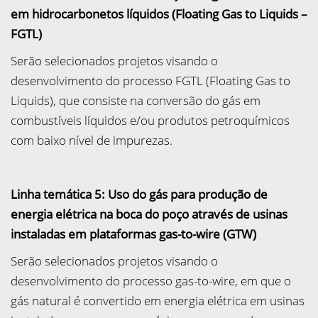
em hidrocarbonetos líquidos (Floating Gas to Liquids –
FGTL)
Serão selecionados projetos visando o
desenvolvimento do processo FGTL (Floating Gas to
Liquids), que consiste na conversão do gás em
combustíveis líquidos e/ou produtos petroquímicos
com baixo nível de impurezas.
Linha temática 5: Uso do gás para produção de
energia elétrica na boca do poço através de usinas
instaladas em plataformas gas-to-wire (GTW)
Serão selecionados projetos visando o
desenvolvimento do processo gas-to-wire, em que o
gás natural é convertido em energia elétrica em usinas