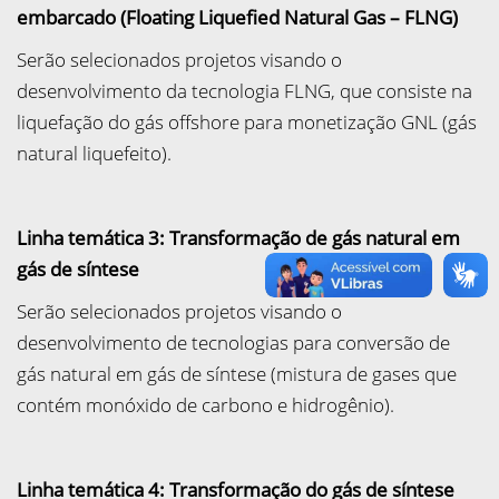
embarcado (Floating Liquefied Natural Gas – FLNG)
Serão selecionados projetos visando o
desenvolvimento da tecnologia FLNG, que consiste na
liquefação do gás offshore para monetização GNL (gás
natural liquefeito).
Linha temática 3: Transformação de gás natural em
gás de síntese
Serão selecionados projetos visando o
desenvolvimento de tecnologias para conversão de
gás natural em gás de síntese (mistura de gases que
contém monóxido de carbono e hidrogênio).
Linha temática 4: Transformação do gás de síntese