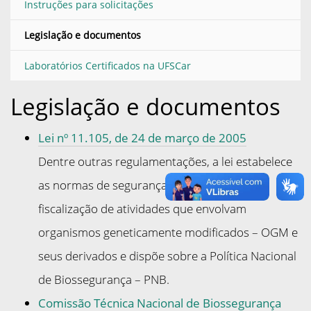
Instruções para solicitações
Legislação e documentos
Laboratórios Certificados na UFSCar
Legislação e documentos
Lei nº 11.105, de 24 de março de 2005
Dentre outras regulamentações, a lei estabelece
as normas de segurança e mecanismos de
fiscalização de atividades que envolvam
organismos geneticamente modificados – OGM e
seus derivados e dispõe sobre a Política Nacional
de Biossegurança – PNB.
Comissão Técnica Nacional de Biossegurança