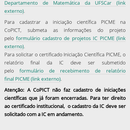
Departamento de Matemática da UFSCar (link
externo)
.
Para cadastrar a iniciação científica PICME na
CoPICT, submeta as informações do projeto
pelo
formulário cadastro de projetos IC PICME (link
externo)
.
Para solicitar o certificado Iniciação Científica PICME, o
relatório final da IC deve ser submetido
pelo
formulário de recebimento de relatório
final PICME (link externo)
.
Atenção: A CoPICT não faz cadastro de iniciações
científicas que já foram encerradas. Para ter direito
ao certificado institucional, o cadastro da IC deve ser
solicitado com a IC em andamento.