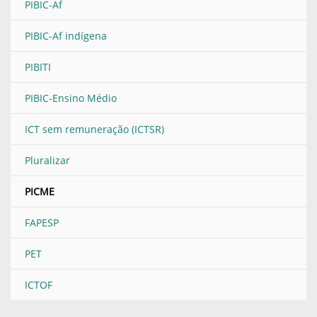
PIBIC-Af
PIBIC-Af indígena
PIBITI
PIBIC-Ensino Médio
ICT sem remuneração (ICTSR)
Pluralizar
PICME
FAPESP
PET
ICTOF