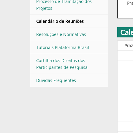
Processo de Tramitação dos
Pr
Projetos
Calendário de Reuniões
Cal
Resoluções e Normativas
Pra
Tutoriais Plataforma Brasil
Cartilha dos Direitos dos
Participantes de Pesquisa
Dúvidas Frequentes