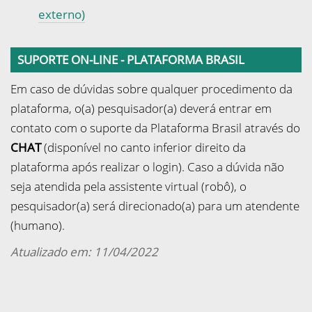
externo)
SUPORTE ON-LINE - PLATAFORMA BRASIL
Em caso de dúvidas sobre qualquer procedimento da
plataforma,
o(a) pesquisador(a) deverá
entrar em
contato com o suporte da Plataforma Brasil através do
CHAT
(disponível no canto inferior direito da
plataforma após realizar o login). Caso a dúvida não
seja atendida pela assistente virtual (robô), o
pesquisador(a) será direcionado(a) para um atendente
(humano).
Atualizado em: 11/04/2022