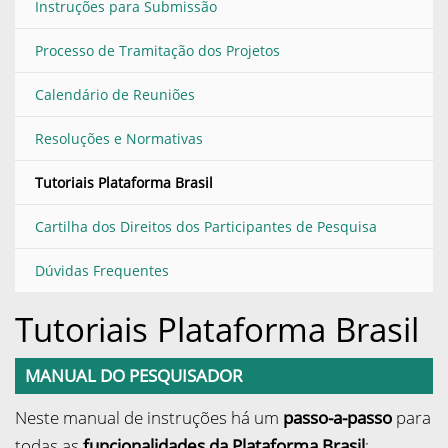
Instruções para Submissão
Processo de Tramitação dos Projetos
Calendário de Reuniões
Resoluções e Normativas
Tutoriais Plataforma Brasil
Cartilha dos Direitos dos Participantes de Pesquisa
Dúvidas Frequentes
Tutoriais Plataforma Brasil
MANUAL DO PESQUISADOR
Neste manual de instruções há um
passo-a-passo
para
todas as
funcionalidades da Plataforma Brasil
: