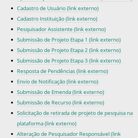
Cadastro de Usuário (link externo)
Cadastro Instituição (link externo)
Pesquisador Assistente (link externo)
Submissão de Projeto Etapa 1 (link externo)
Submissão de Projeto Etapa 2 (link externo)
Submissão de Projeto Etapa 3 (link externo)
Resposta de Pendências (link externo)
Envio de Notificação (link externo)
Submissão de Emenda (link externo)
Submissão de Recurso (link externo)
Solicitação de retirada de projeto de pesquisa na
plataforma (link externo)
Alteração de Pesquisador Responsável (link