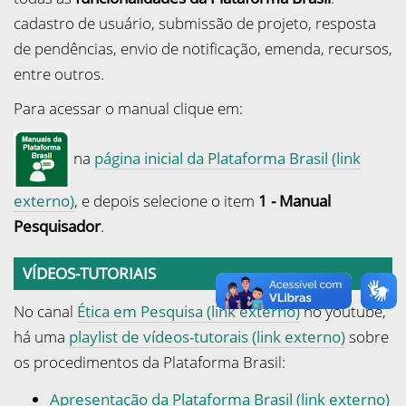
cadastro de usuário, submissão de projeto, resposta
de pendências, envio de notificação, emenda, recursos,
entre outros.
Para acessar o manual clique em:
na
página inicial da Plataforma Brasil (link
externo)
, e depois selecione o item
1 - Manual
Pesquisador
.
VÍDEOS-TUTORIAIS
No canal
Ética em Pesquisa (link externo)
no youtube,
há uma
playlist de vídeos-tutorais (link externo)
sobre
os procedimentos da Plataforma Brasil:
Apresentação da Plataforma Brasil (link externo)