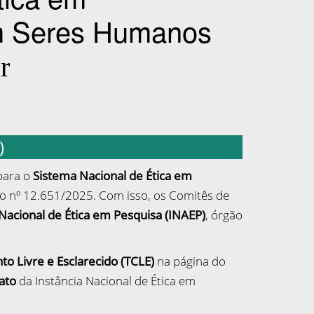
)
para o
Sistema Nacional de Ética em
eto nº 12.651/2025. Com isso, os Comitês de
 Nacional de Ética em Pesquisa (INAEP)
, órgão
 Livre e Esclarecido (TCLE)
na página do
ato
da Instância Nacional de Ética em