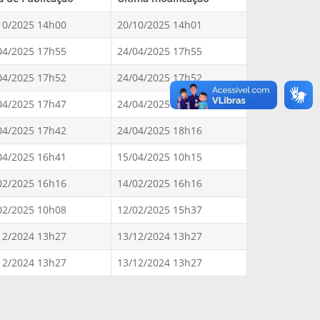
10/2025 14h00
20/10/2025 14h01
04/2025 17h55
24/04/2025 17h55
04/2025 17h52
24/04/2025 17h52
04/2025 17h47
24/04/2025 17h47
04/2025 17h42
24/04/2025 18h16
04/2025 16h41
15/04/2025 10h15
02/2025 16h16
14/02/2025 16h16
02/2025 10h08
12/02/2025 15h37
12/2024 13h27
13/12/2024 13h27
12/2024 13h27
13/12/2024 13h27